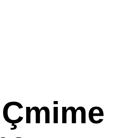
e Çmime