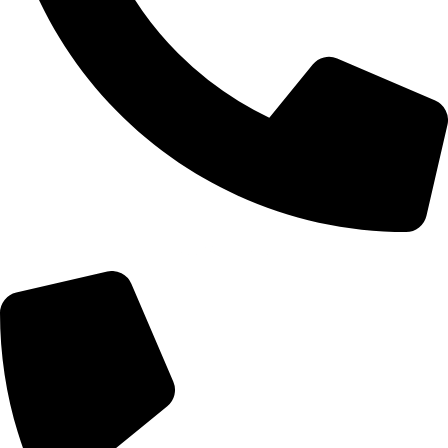
+355 67 200 7451