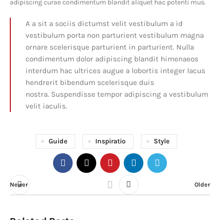
adipiscing curae condimentum blandit aliquet hac potenti mus.
A a sit a sociis dictumst velit vestibulum a id
vestibulum porta non parturient vestibulum magna
ornare scelerisque parturient in parturient. Nulla
condimentum dolor adipiscing blandit himenaeos
interdum hac ultrices augue a lobortis integer lacus
hendrerit bibendum scelerisque duis
nostra. Suspendisse tempor adipiscing a vestibulum
velit iaculis.
Guide
Inspiratio
Style
Newer
Older