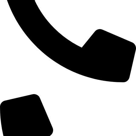
+355 67 200 7452