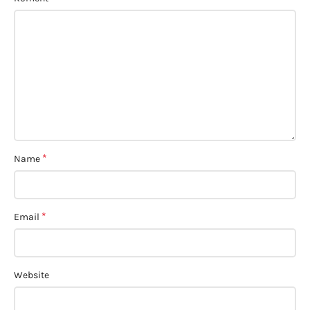
*
Name
*
Email
Website