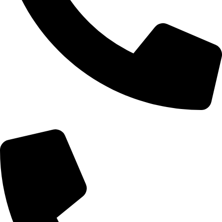
+355 67 200 7451