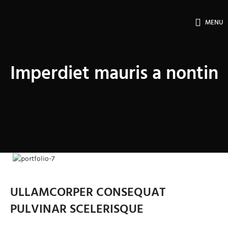
MENU
Imperdiet mauris a nontin
ULLAMCORPER CONSEQUAT
PULVINAR SCELERISQUE