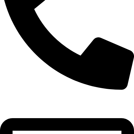
+355 67 205 8397