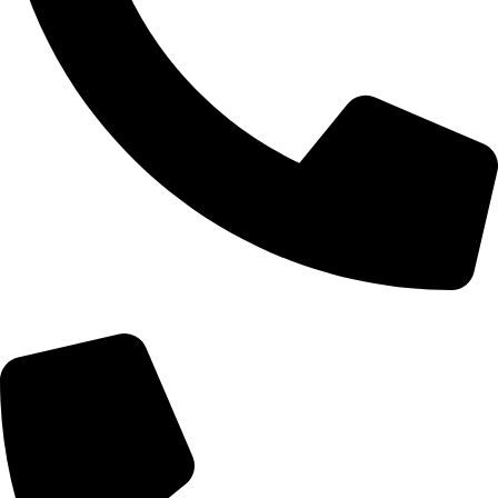
+355 67 200 7452