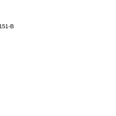
151-B