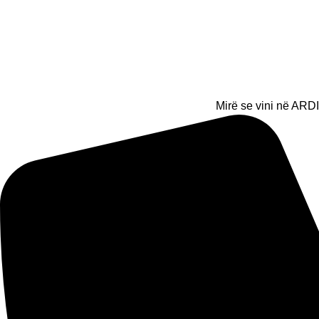
Mirë se vini në ARDI