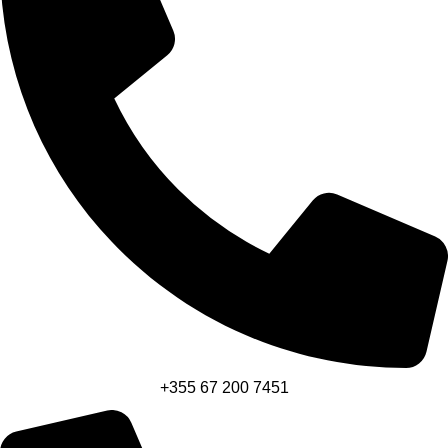
+355 67 200 7451