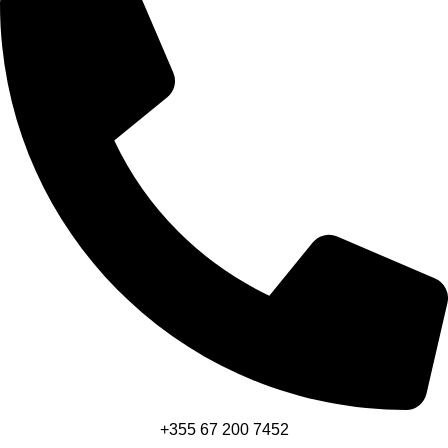
+355 67 200 7452