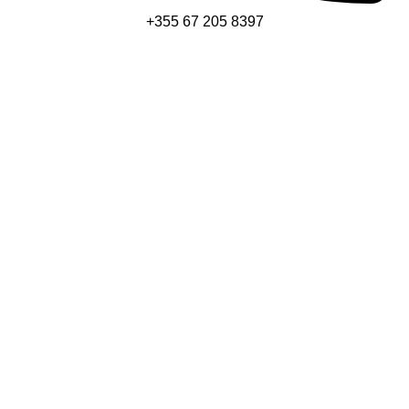
+355 67 205 8397