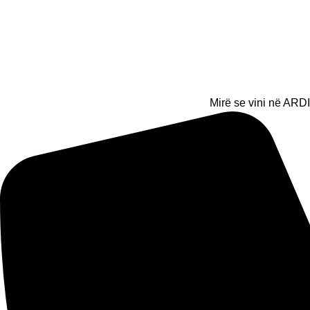
Mirë se vini në ARDI