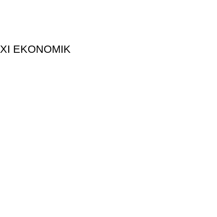
OXI EKONOMIK