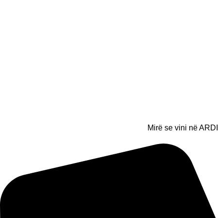
Mirë se vini në ARDI