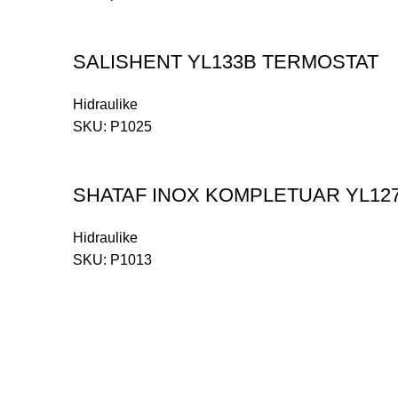
SALISHENT YL133B TERMOSTAT
Hidraulike
SKU:
P1025
SHATAF INOX KOMPLETUAR YL127
Hidraulike
SKU:
P1013