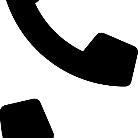
+355 67 200 7452