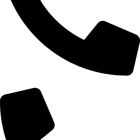
+355 67 200 7451