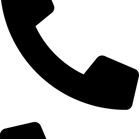
+355 67 200 7452