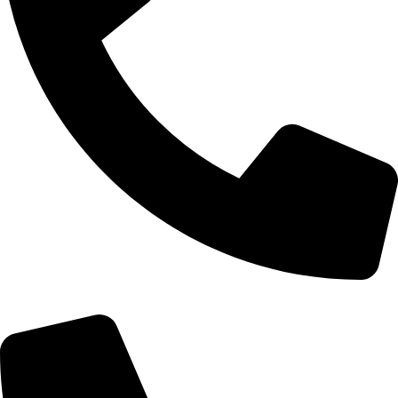
+355 67 200 7451