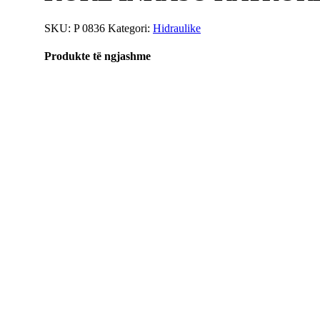
SKU:
P 0836
Kategori:
Hidraulike
Produkte të ngjashme