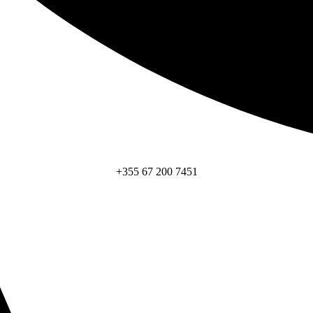
+355 67 200 7451