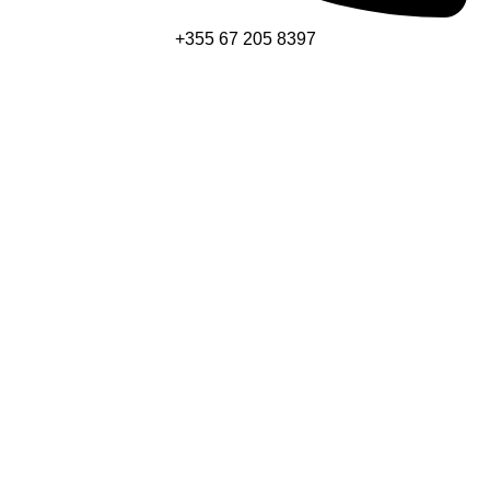
+355 67 205 8397