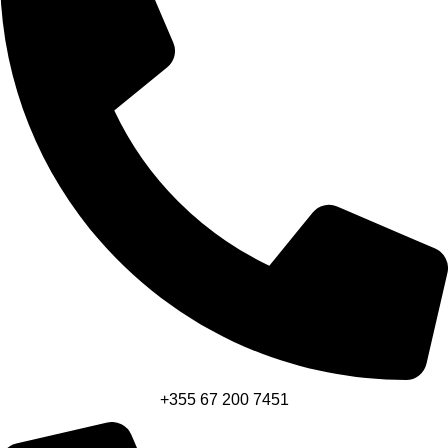
+355 67 200 7451