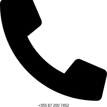
+355 67 200 7452