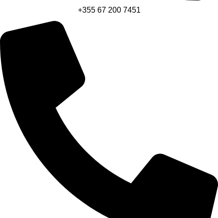
+355 67 200 7451