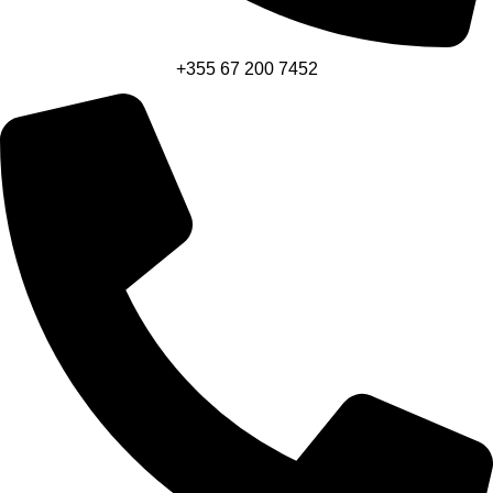
+355 67 200 7452