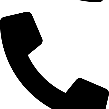
+355 67 200 7451