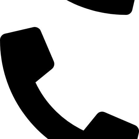
+355 67 200 7452