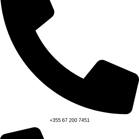
+355 67 200 7451