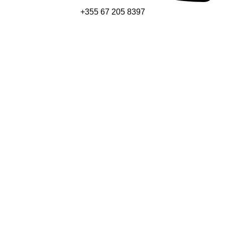
+355 67 205 8397