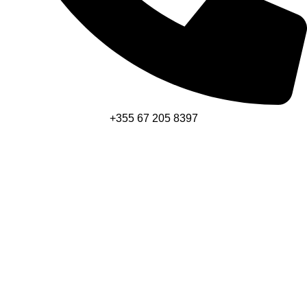
+355 67 205 8397