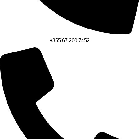
+355 67 200 7452