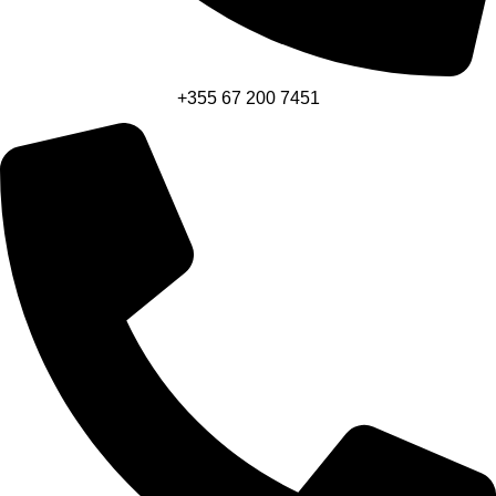
+355 67 200 7451