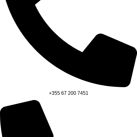
+355 67 200 7451