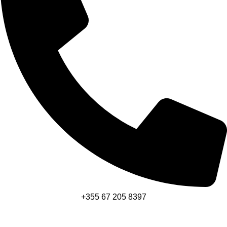
+355 67 205 8397