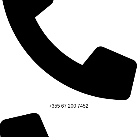
+355 67 200 7452