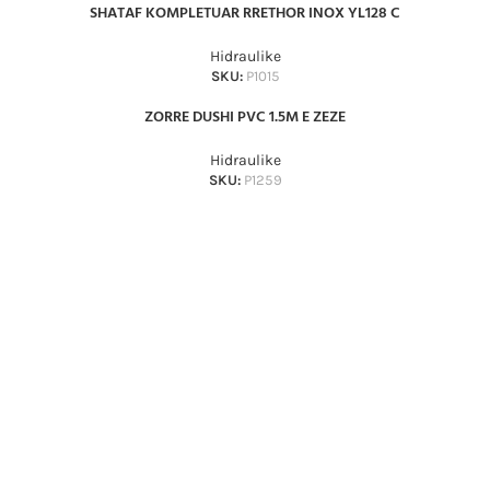
SHATAF KOMPLETUAR RRETHOR INOX YL128 C
Hidraulike
SKU:
P1015
ZORRE DUSHI PVC 1.5M E ZEZE
Hidraulike
SKU:
P1259