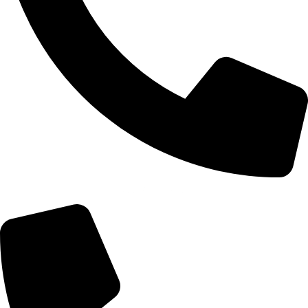
+355 67 200 7452