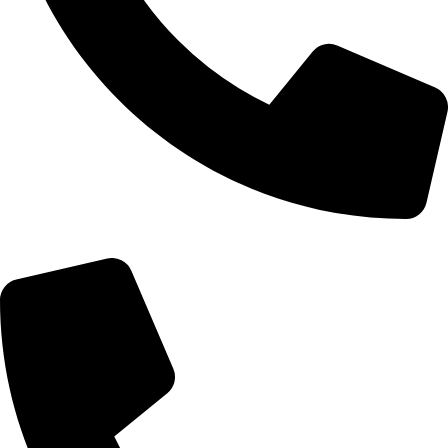
+355 67 200 7451