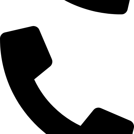
+355 67 200 7452