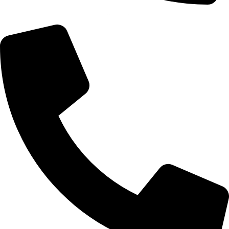
+355 67 200 7451