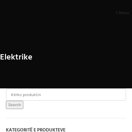
Menu
Elektrike
Search
KATEGORITË E PRODUKTEVE