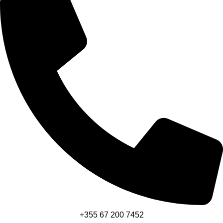
+355 67 200 7452