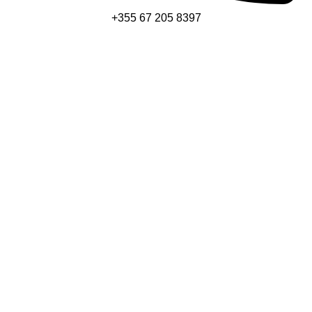
+355 67 205 8397