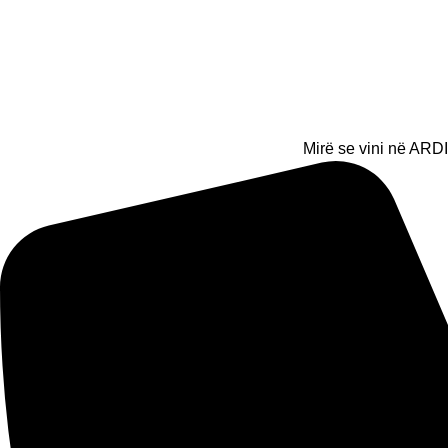
Mirë se vini në ARDI