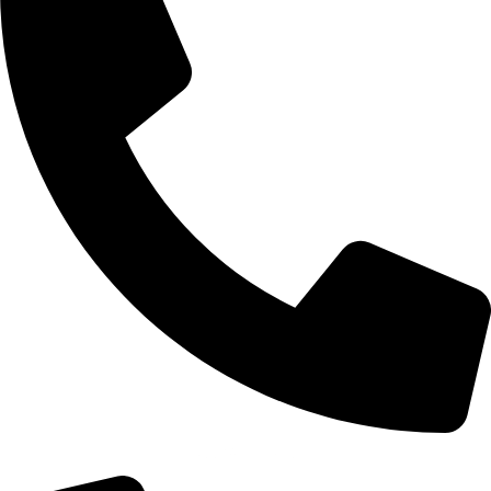
+355 67 200 7451