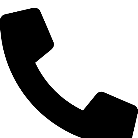
+355 67 200 7452