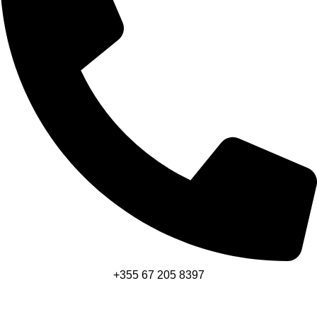
+355 67 205 8397