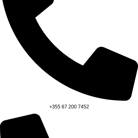
+355 67 200 7452