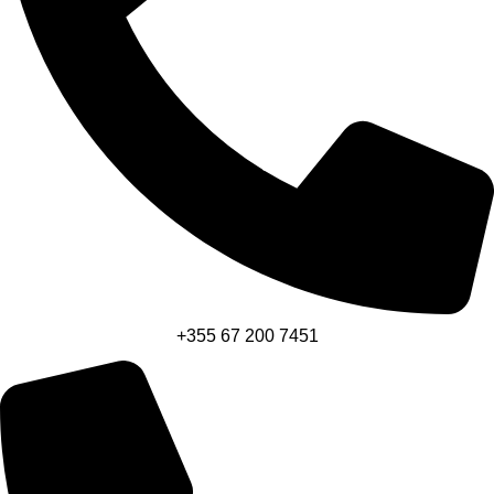
+355 67 200 7451