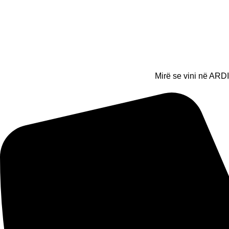
Mirë se vini në ARDI