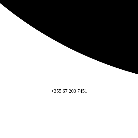
+355 67 200 7451