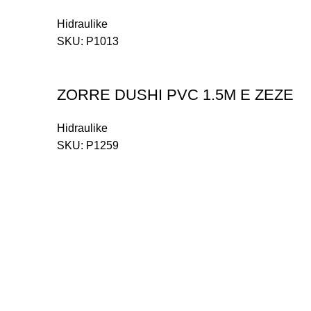
Hidraulike
SKU:
P1013
ZORRE DUSHI PVC 1.5M E ZEZE
Hidraulike
SKU:
P1259