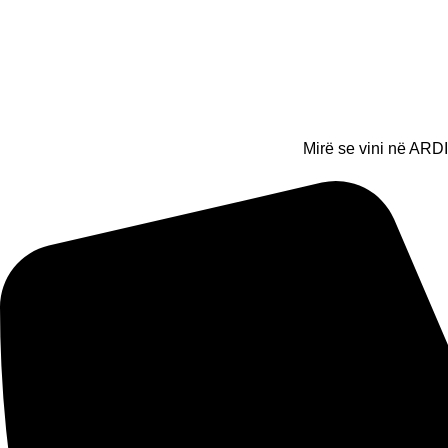
Mirë se vini në ARDI