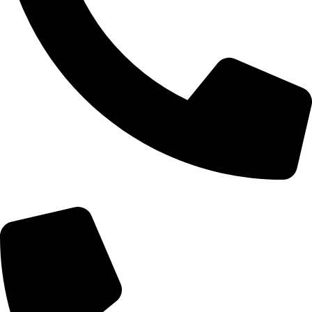
+355 67 200 7452