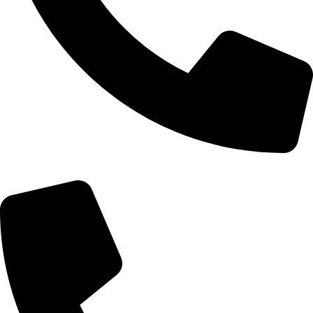
+355 67 200 7451