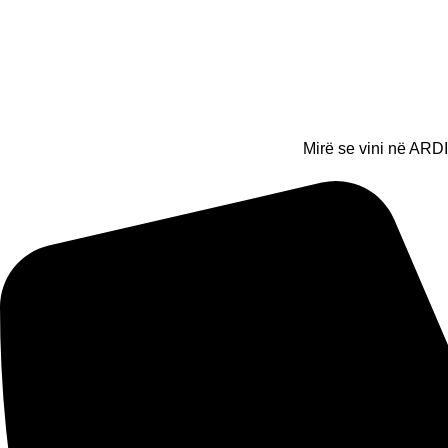
Mirë se vini në ARDI